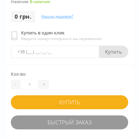
Наличие:
В наличии
0 грн.
Нашли дешевле?
Купить в один клик
Введите номер телефона и мы перезвоним
Купить
Кол-во:
-
+
КУПИТЬ
БЫСТРЫЙ ЗАКАЗ