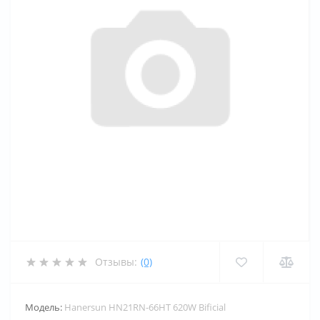
Отзывы:
(0)
Модель:
Hanersun HN21RN-66HT 620W Bificial