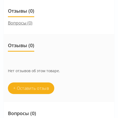
Отзывы (0)
Вопросы
(0)
Отзывы (0)
Нет отзывов об этом товаре.
+ Оставить отзыв
Вопросы
(0)