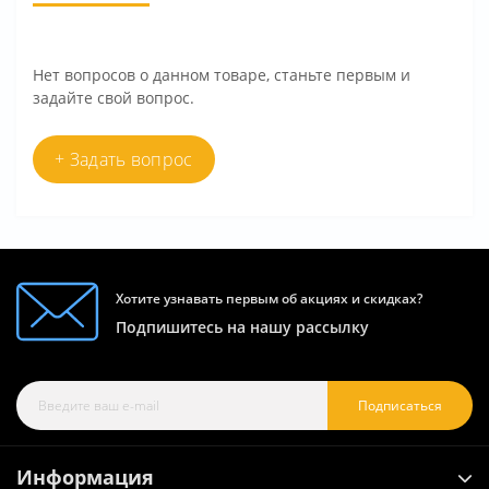
Нет вопросов о данном товаре, станьте первым и
задайте свой вопрос.
+ Задать вопрос
Хотите узнавать первым об акциях и скидках?
Подпишитесь на нашу рассылку
Подписаться
Информация