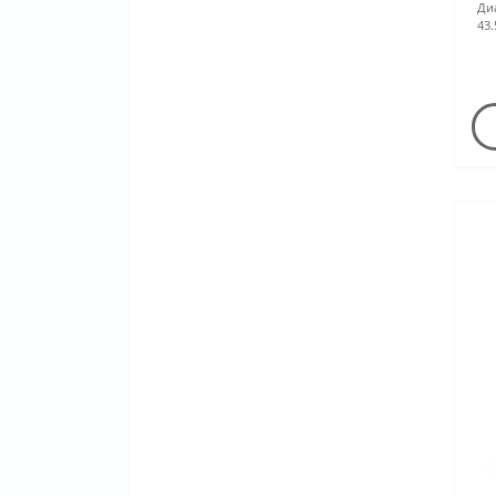
Ди
43.