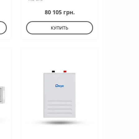
80 105 грн.
КУПИТЬ