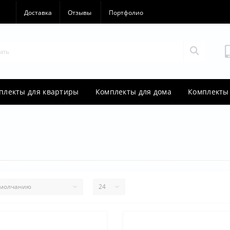
Доставка
Отзывы
Портфолио
плекты для квартиры
Комплекты для дома
Комплекты 