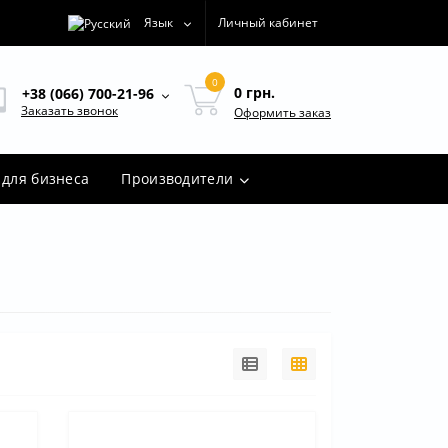
Язык
Личный кабинет
0
0 грн.
+38 (066) 700-21-96
Заказать звонок
Оформить заказ
для бизнеса
Производители