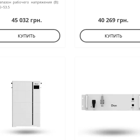
апазон рабочего напряжения (В):
5~53.5
45 032 грн.
40 269 грн.
КУПИТЬ
КУПИТЬ