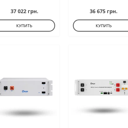
37 022 грн.
36 675 грн.
КУПИТЬ
КУПИТЬ