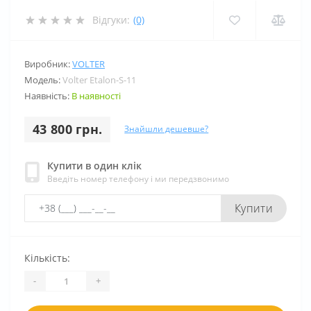
Відгуки:
(0)
Виробник:
VOLTER
Модель:
Volter Etalon-S-11
Наявність:
В наявності
43 800 грн.
Знайшли дешевше?
Купити в один клік
Введіть номер телефону і ми передзвонимо
Купити
Кількість:
-
+