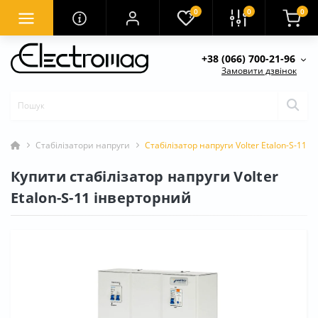
0
0
0
+38 (066) 700-21-96
Замовити дзвінок
Стабілізатори напруги
Стабілізатор напруги Volter Etalon-S-11 
Купити стабілізатор напруги Volter
Etalon-S-11 інверторний