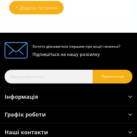
+ Додати питання
Хочете дізнаватися першим про акції і знижки?
Підпишіться на нашу розсилку
Підписатися
Інформація
Графік роботи
Наші контакти