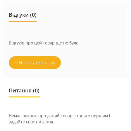
Відгуки (0)
Відгуків про цей товар ще не було.
+ Написати відгук
Питання
(0)
Немає питань про даний товар, станьте першим і
задайте своє питання.