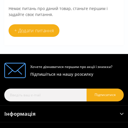
Немає питань про даний товар, станьте першим і
задайте своє питання.
+ Додати питання
Хочете дізнаватися першим про акції і знижки?
Підпишіться на нашу розсилку
Підписатися
Інформація