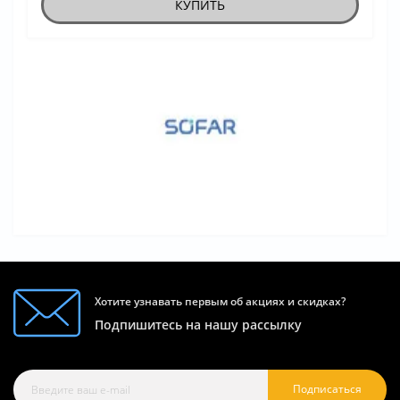
КУПИТЬ
Хотите узнавать первым об акциях и скидках?
Подпишитесь на нашу рассылку
Подписаться