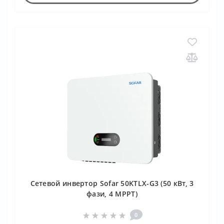
Сетевой инвертор Sofar 50KTLX-G3 (50 кВт, 3
фази, 4 MPPT)
0