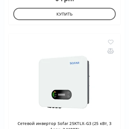
КУПИТЬ
Сетевой инвертор Sofar 25KTLX-G3 (25 кВт, 3