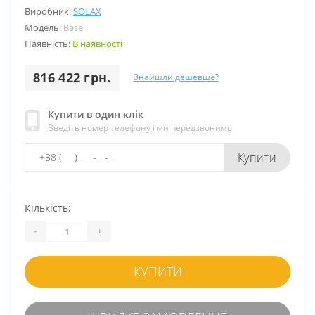
Виробник:
SOLAX
Модель:
Base
Наявність:
В наявності
816 422 грн.
Знайшли дешевше?
Купити в один клік
Введіть номер телефону і ми передзвонимо
Купити
Кількість:
-
+
КУПИТИ