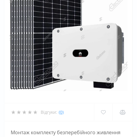
Відгуки:
(0)
Монтаж комплекту безперебійного живлення