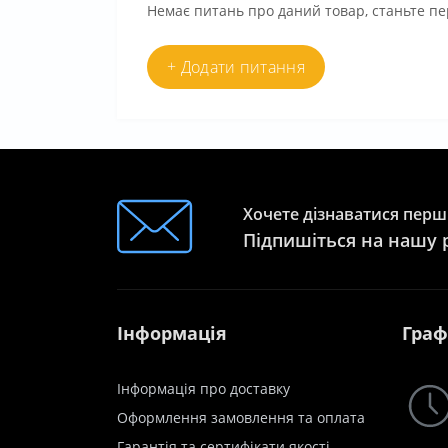
Немає питань про даний товар, станьте пе
+ Додати питання
Хочете дізнаватися перши
Підпишіться на нашу 
Інформація
Граф
Інформація про доставку
Оформлення замовлення та оплата
Гарантія та сертифікати якості