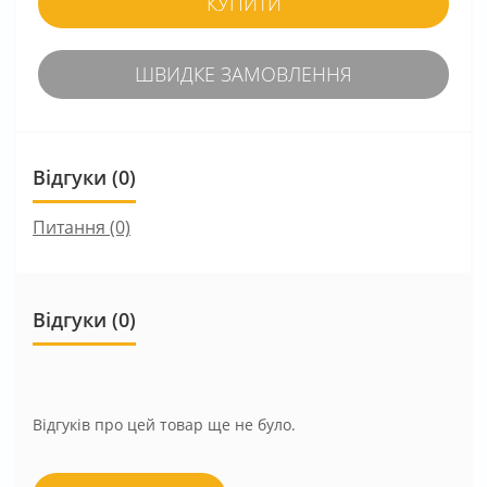
КУПИТИ
ШВИДКЕ ЗАМОВЛЕННЯ
Відгуки (0)
Питання
(0)
Відгуки (0)
Відгуків про цей товар ще не було.