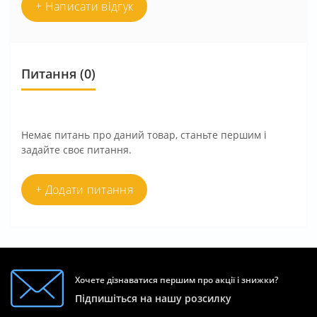
+ Написати відгук
Питання
(0)
Немає питань про даний товар, станьте першим і
задайте своє питання.
+ Додати питання
Хочете дізнаватися першим про акції і знижки?
Підпишіться на нашу розсилку