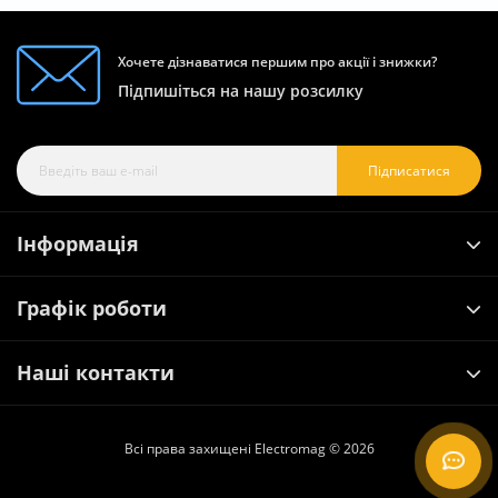
Хочете дізнаватися першим про акції і знижки?
Підпишіться на нашу розсилку
Підписатися
Інформація
Графік роботи
Наші контакти
Всі права захищені Electromag © 2026