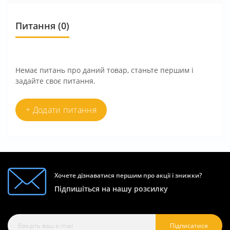
Питання
(0)
Немає питань про даний товар, станьте першим і
задайте своє питання.
+ Додати питання
Хочете дізнаватися першим про акції і знижки?
Підпишіться на нашу розсилку
Підписатися