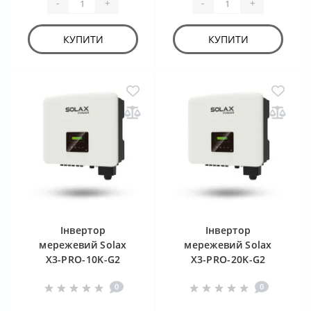
-
+
-
+
КУПИТИ
КУПИТИ
Інвертор
Інвертор
мережевий Solax
мережевий Solax
X3-PRO-10K-G2
X3-PRO-20K-G2
0
0