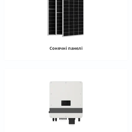
Сонячні панелі