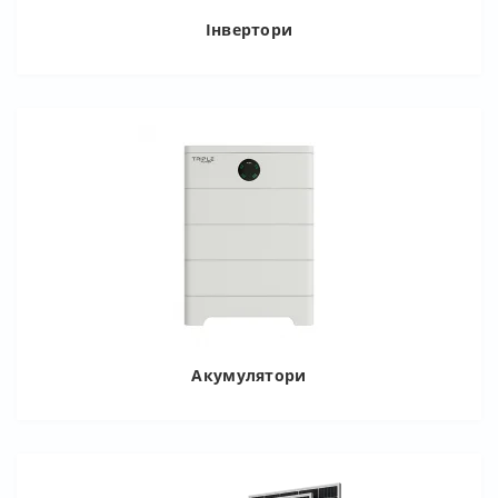
Інвертори
Акумулятори