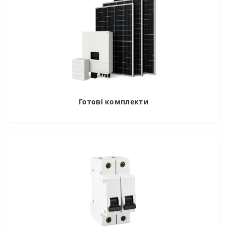
Готові комплекти