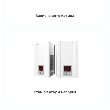
Захисна автоматика
Стабілізатори напруги