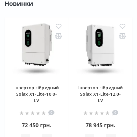
Новинки
Інвертор гібридний
Інвертор гібридний
Solax X1-Lite-10.0-
Solax X1-Lite-12.0-
LV
LV
0
0
72 450 грн.
78 945 грн.