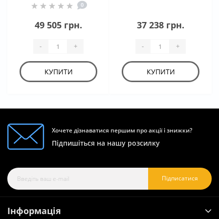
0
49 505 грн.
37 238 грн.
-
+
-
+
КУПИТИ
КУПИТИ
Хочете дізнаватися першим про акції і знижки?
Підпишіться на нашу розсилку
Підписатися
Інформація